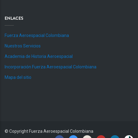
ENLACES
Fuerza Aeroespacial Colombiana
Nuestros Servicios
Academia de Historia Aeroespacial
Incorporación Fuerza Aeroespacial Colombiana
Mapa del sitio
© Copyright
Fuerza Aeroespacial Colombiana