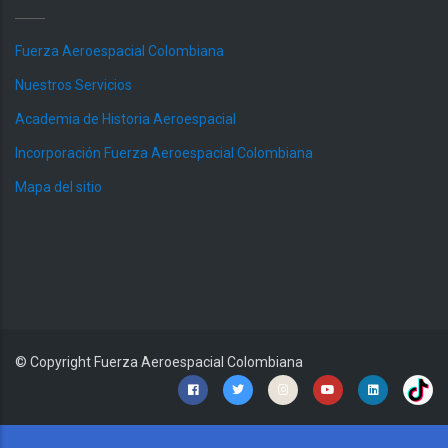
Fuerza Aeroespacial Colombiana
Nuestros Servicios
Academia de Historia Aeroespacial
Incorporación Fuerza Aeroespacial Colombiana
Mapa del sitio
© Copyright
Fuerza Aeroespacial Colombiana