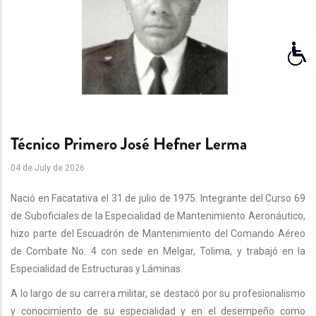
Técnico Primero José Hefner Lerma
04 de July de 2026
Nació en Facatativa el 31 de julio de 1975. Integrante del Curso 69
de Suboficiales de la Especialidad de Mantenimiento Aeronáutico,
hizo parte del Escuadrón de Mantenimiento del Comando Aéreo
de Combate No. 4 con sede en Melgar, Tolima, y trabajó en la
Especialidad de Estructuras y Láminas.
A lo largo de su carrera militar, se destacó por su profesionalismo
y conocimiento de su especialidad y en el desempeño como