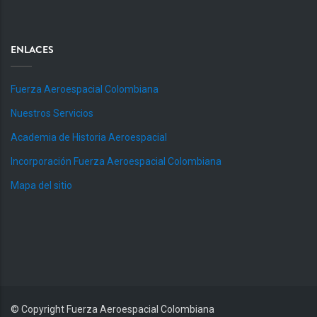
ENLACES
Fuerza Aeroespacial Colombiana
Nuestros Servicios
Academia de Historia Aeroespacial
Incorporación Fuerza Aeroespacial Colombiana
Mapa del sitio
© Copyright
Fuerza Aeroespacial Colombiana