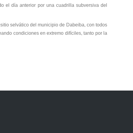
 el día anterior por una cuadrilla subversiva del
sitio selvático del municipio de Dabeiba, con todos
ando condiciones en extremo difíciles, tanto por la