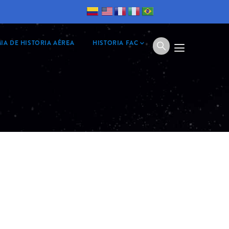
IA DE HISTORIA AÉREA
HISTORIA FAC