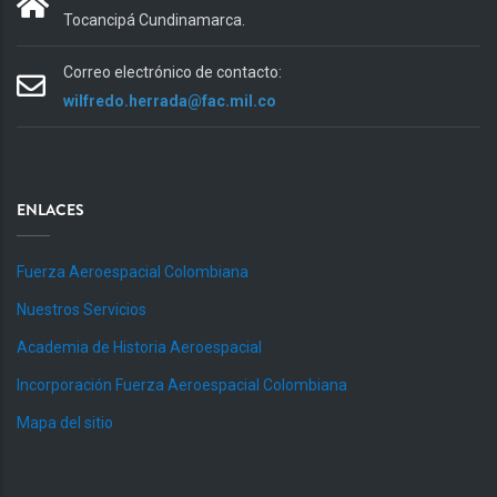
Tocancipá Cundinamarca.
Correo electrónico de contacto:
wilfredo.herrada@fac.mil.co
ENLACES
Fuerza Aeroespacial Colombiana
Nuestros Servicios
Academia de Historia Aeroespacial
Incorporación Fuerza Aeroespacial Colombiana
Mapa del sitio