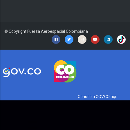
© Copyright
Fuerza Aeroespacial Colombiana
Conoce a GOV.CO aquí