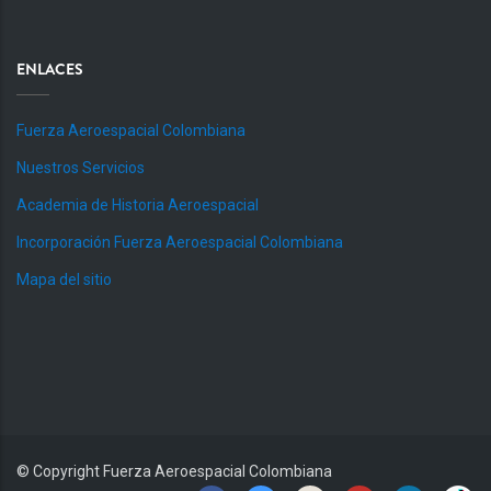
ENLACES
Fuerza Aeroespacial Colombiana
Nuestros Servicios
Academia de Historia Aeroespacial
Incorporación Fuerza Aeroespacial Colombiana
Mapa del sitio
© Copyright
Fuerza Aeroespacial Colombiana