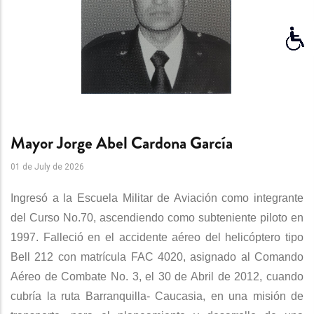
Mayor Jorge Abel Cardona García
01 de July de 2026
Ingresó a la Escuela Militar de Aviación como integrante
del Curso No.70, ascendiendo como subteniente piloto en
1997. Falleció en el accidente aéreo del helicóptero tipo
Bell 212 con matrícula FAC 4020, asignado al Comando
Aéreo de Combate No. 3, el 30 de Abril de 2012, cuando
cubría la ruta Barranquilla- Caucasia, en una misión de