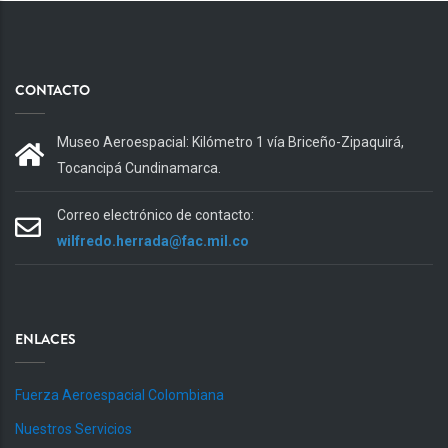
CONTACTO
Museo Aeroespacial: Kilómetro 1 vía Briceño-Zipaquirá,
Tocancipá Cundinamarca.
Correo electrónico de contacto:
wilfredo.herrada@fac.mil.co
ENLACES
Fuerza Aeroespacial Colombiana
Nuestros Servicios