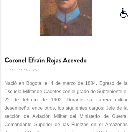
Coronel Efraín Rojas Acevedo
30 de June de 2026
Nació en Bogotá, el 4 de marzo de 1884. Egresó de la
Escuela Militar de Cadetes con el grado de Subteniente el
22 de febrero de 1902. Durante su carrera militar
desempeño, entre otros, los siguientes cargos: Jefe de la
sección de Aviación Militar del Ministerio de Guerra;
Comandante Superior de las Fuerzas en el Amazonas