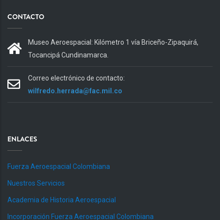
CONTACTO
Museo Aeroespacial: Kilómetro 1 vía Briceño-Zipaquirá,
Tocancipá Cundinamarca.
Correo electrónico de contacto:
wilfredo.herrada@fac.mil.co
ENLACES
Fuerza Aeroespacial Colombiana
Nuestros Servicios
Academia de Historia Aeroespacial
Incorporación Fuerza Aeroespacial Colombiana