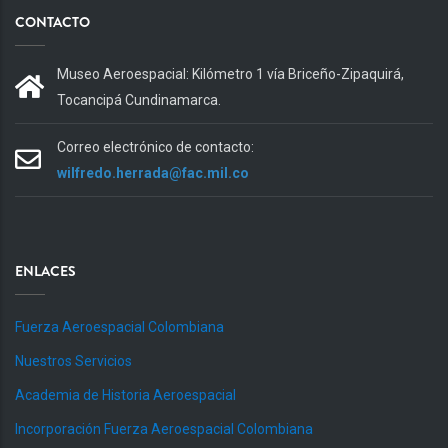
CONTACTO
Museo Aeroespacial: Kilómetro 1 vía Briceño-Zipaquirá,
Tocancipá Cundinamarca.
Correo electrónico de contacto:
wilfredo.herrada@fac.mil.co
ENLACES
Fuerza Aeroespacial Colombiana
Nuestros Servicios
Academia de Historia Aeroespacial
Incorporación Fuerza Aeroespacial Colombiana