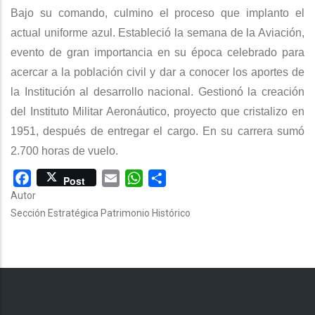
Bajo su comando, culmino el proceso que implanto el
actual uniforme azul. Estableció la semana de la Aviación,
evento de gran importancia en su época celebrado para
acercar a la población civil y dar a conocer los aportes de
la Institución al desarrollo nacional. Gestionó la creación
del Instituto Militar Aeronáutico, proyecto que cristalizo en
1951, después de entregar el cargo. En su carrera sumó
2.700 horas de vuelo.
Facebook
Email
WhatsApp
Share
Post
Autor
Sección Estratégica Patrimonio Histórico