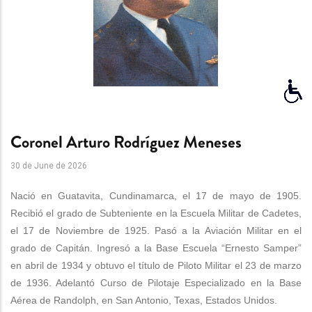
Coronel Arturo Rodríguez Meneses
30 de June de 2026
Nació en Guatavita, Cundinamarca, el 17 de mayo de 1905.
Recibió el grado de Subteniente en la Escuela Militar de Cadetes,
el 17 de Noviembre de 1925. Pasó a la Aviación Militar en el
grado de Capitán. Ingresó a la Base Escuela “Ernesto Samper”
en abril de 1934 y obtuvo el título de Piloto Militar el 23 de marzo
de 1936. Adelantó Curso de Pilotaje Especializado en la Base
Aérea de Randolph, en San Antonio, Texas, Estados Unidos.