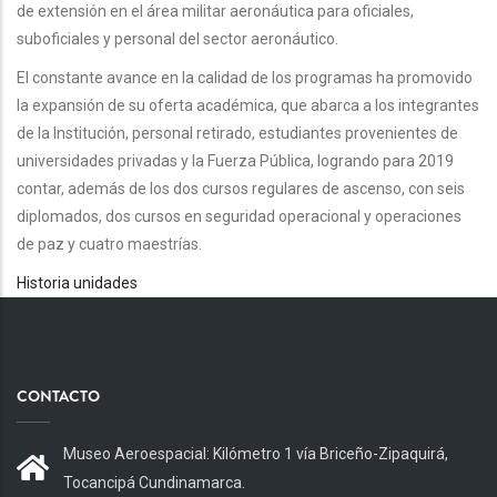
de extensión en el área militar aeronáutica para oficiales,
suboficiales y personal del sector aeronáutico.
El constante avance en la calidad de los programas ha promovido
la expansión de su oferta académica, que abarca a los integrantes
de la Institución, personal retirado, estudiantes provenientes de
universidades privadas y la Fuerza Pública, logrando para 2019
contar, además de los dos cursos regulares de ascenso, con seis
diplomados, dos cursos en seguridad operacional y operaciones
de paz y cuatro maestrías.
Historia unidades
CONTACTO
Museo Aeroespacial: Kilómetro 1 vía Briceño-Zipaquirá,
Tocancipá Cundinamarca.