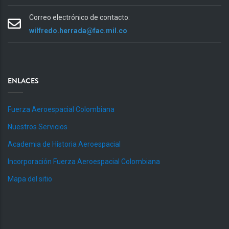
Correo electrónico de contacto:
wilfredo.herrada@fac.mil.co
ENLACES
Fuerza Aeroespacial Colombiana
Nuestros Servicios
Academia de Historia Aeroespacial
Incorporación Fuerza Aeroespacial Colombiana
Mapa del sitio