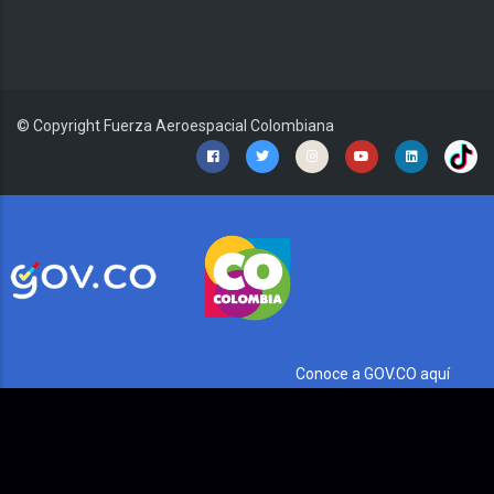
© Copyright
Fuerza Aeroespacial Colombiana
Conoce a GOV.CO aquí