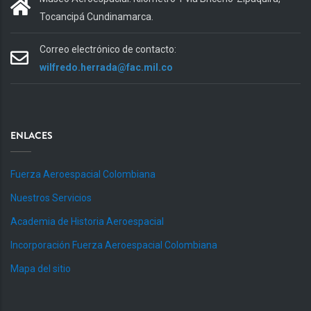
Tocancipá Cundinamarca.
Correo electrónico de contacto:
wilfredo.herrada@fac.mil.co
ENLACES
Fuerza Aeroespacial Colombiana
Nuestros Servicios
Academia de Historia Aeroespacial
Incorporación Fuerza Aeroespacial Colombiana
Mapa del sitio