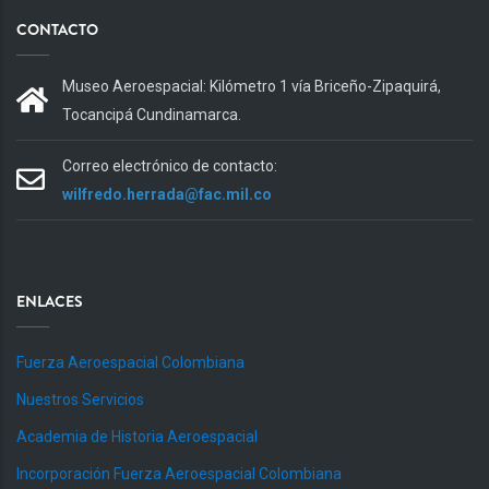
CONTACTO
Museo Aeroespacial: Kilómetro 1 vía Briceño-Zipaquirá,
Tocancipá Cundinamarca.
Correo electrónico de contacto:
wilfredo.herrada@fac.mil.co
ENLACES
Fuerza Aeroespacial Colombiana
Nuestros Servicios
Academia de Historia Aeroespacial
Incorporación Fuerza Aeroespacial Colombiana