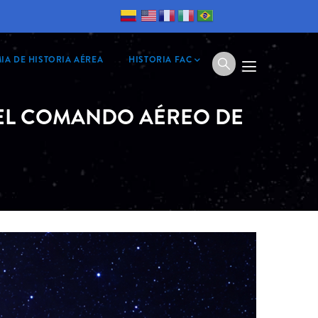
IA DE HISTORIA AÉREA
HISTORIA FAC
DEL COMANDO AÉREO DE