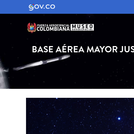
BASE AÉREA MAYOR JU