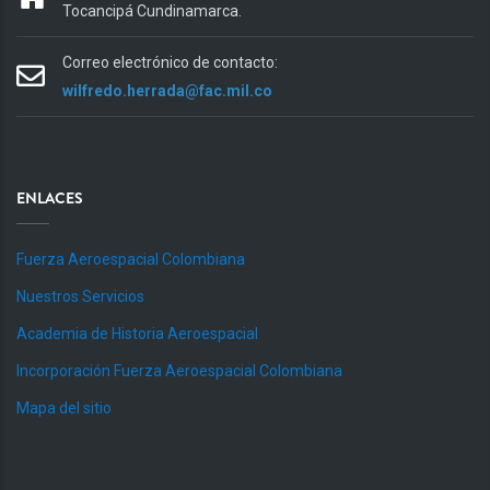
Tocancipá Cundinamarca.
Correo electrónico de contacto:
wilfredo.herrada@fac.mil.co
ENLACES
Fuerza Aeroespacial Colombiana
Nuestros Servicios
Academia de Historia Aeroespacial
Incorporación Fuerza Aeroespacial Colombiana
Mapa del sitio