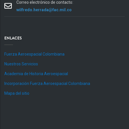
Correo electrónico de contacto:
wilfredo.herrada@fac.mil.co
ENLACES
Fuerza Aeroespacial Colombiana
Nuestros Servicios
Academia de Historia Aeroespacial
Incorporación Fuerza Aeroespacial Colombiana
Mapa del sitio