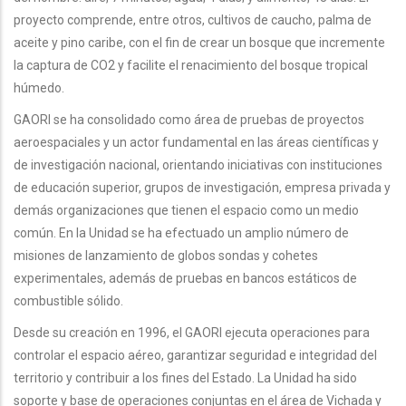
proyecto comprende, entre otros, cultivos de caucho, palma de
aceite y pino caribe, con el fin de crear un bosque que incremente
la captura de CO2 y facilite el renacimiento del bosque tropical
húmedo.
GAORI se ha consolidado como área de pruebas de proyectos
aeroespaciales y un actor fundamental en las áreas científicas y
de investigación nacional, orientando iniciativas con instituciones
de educación superior, grupos de investigación, empresa privada y
demás organizaciones que tienen el espacio como un medio
común. En la Unidad se ha efectuado un amplio número de
misiones de lanzamiento de globos sondas y cohetes
experimentales, además de pruebas en bancos estáticos de
combustible sólido.
Desde su creación en 1996, el GAORI ejecuta operaciones para
controlar el espacio aéreo, garantizar seguridad e integridad del
territorio y contribuir a los fines del Estado. La Unidad ha sido
soporte y base de operaciones conjuntas en el área de Vichada y